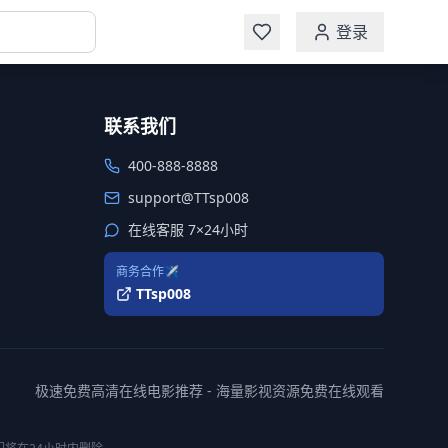
登录
联系我们
400-888-8888
support@TTsp008
在线客服 7×24小时
商务合作✈️
TTsp008
极速免费高清在线电影推荐 - 海量影视资源免费在线观看