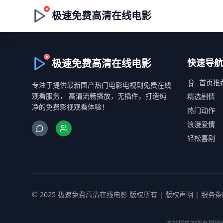
极速免费高清在线电影
极速免费高清在线电影
快速导航
首页推
专注于提供最新国产热门电影电视剧免费在线
观看服务， 高清流畅播放，无插件，打造纯
精选剧情
净的免费影视观看体验！
热门动作
浪漫爱情
轻松喜剧
© 2025 极速免费高清在线电影 版权所有 |
版权声明
|
服务条